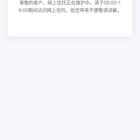
尊敬的客户，网上信托正在维护中。请于09:00-1
9:00期间访问网上信托，给您带来不便敬请谅解。